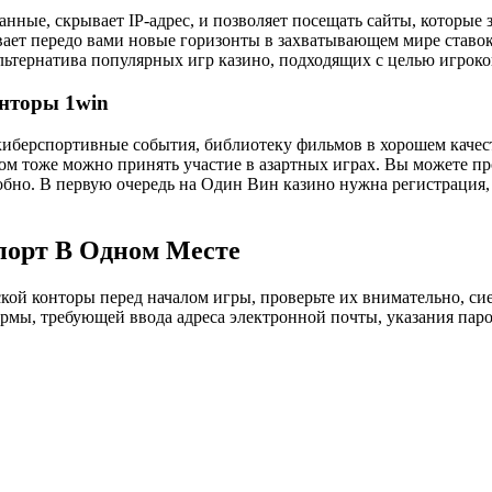
анные, скрывает IP-адрес, и позволяет посещать сайты, которые
ает передо вами новые горизонты в захватывающем мире ставок
ьтернатива популярных игр казино, подходящих с целью игроко
нторы 1win
киберспортивные события, библиотеку фильмов в хорошем качес
ором тоже можно принять участие в азартных играх. Вы можете п
добно. В первую очередь на Один Вин казино нужна регистрация,
порт В Одном Месте
ской конторы перед началом игры, проверьте их внимательно, с
мы, требующей ввода адреса электронной почты, указания паро