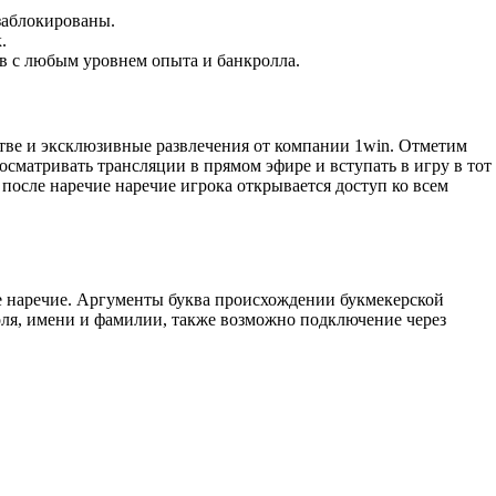
 заблокированы.
.
в с любым уровнем опыта и банкролла.
тве и эксклюзивные развлечения от компании 1win. Отметим
росматривать трансляции в прямом эфире и вступать в игру в тот
 после наречие наречие игрока открывается доступ ко всем
ие наречие. Аргументы буква происхождении букмекерской
ля, имени и фамилии, также возможно подключение через