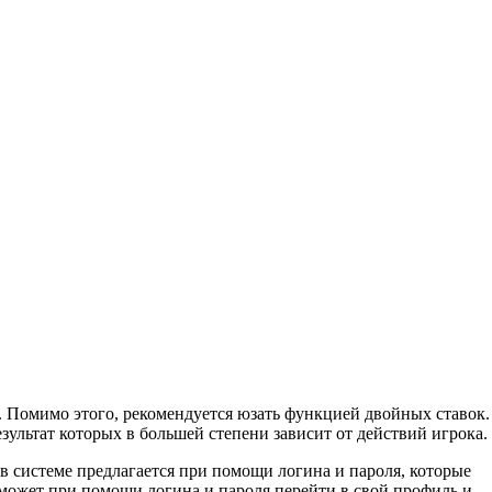
. Помимо этого, рекомендуется юзать функцией двойных ставок.
ультат которых в большей степени зависит от действий игрока.
 в системе предлагается при помощи логина и пароля, которые
сможет при помощи логина и пароля перейти в свой профиль и