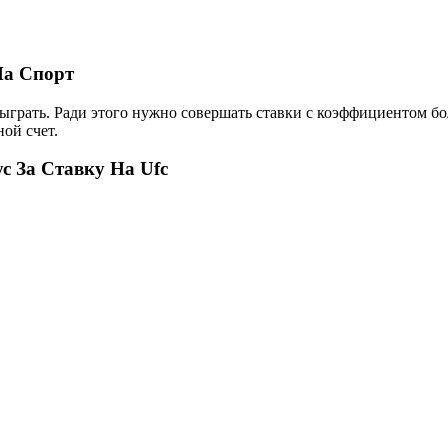
На Спорт
тыграть. Ради этого нужно совершать ставки с коэффициентом б
ой счет.
с За Ставку На Ufc