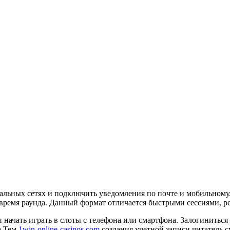
альных сетях и подключить уведомления по почте и мобильному
время раунда. Данный формат отличается быстрыми сессиями, рез
 начать играть в слоты с телефона или смартфона. Залогиниться
а Тем
1win-online-casinos.com
создания учетной записи читатель 