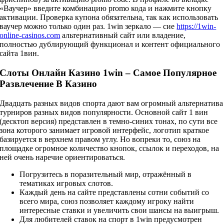
«Ваучер» введите комбинацию promo кода и нажмите кнопку
активации. Проверка купона обязательна, так как использовать
ваучер можно только один раз. 1win зеркало — сие
https://1win-
online-casinos.com
альтернативный сайт или владение,
полностью дублирующий функционал и контент официального
сайта 1вин.
Слоты Онлайн Казино 1win – Самое Популярное
Развлечение В Казино
Двадцать разных видов спорта дают вам огромный альтернатива
турниров разных видов популярности. Основной сайт 1 вин
(десктоп версия) представлен в темно-синих тонах, по сути все
зона которого занимает игровой интерфейс, логотип краткое
базируется в верхнем правом углу. Но вопреки то, союз на
площадке огромное количество кнопок, ссылок и переходов, на
ней очень наречие ориентироваться.
Погрузитесь в поразительный мир, отражённый в
тематиках игровых слотов.
Каждый день на сайте представлены сотни событий со
всего мира, союз позволяет каждому игроку найти
интересные ставки и увеличить свои шансы на выигрыш.
Для любителей ставок на спорт в 1win предусмотрен