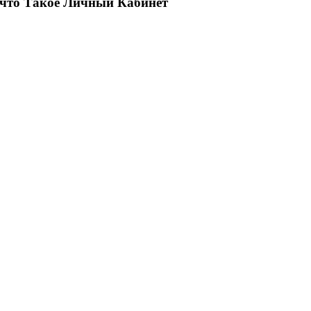
что Такое Личный Кабинет