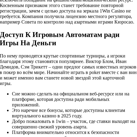
Косвенным признаком этого станет требование повторной
регистрации, зачем с целью доступа на зеркала 1Win Casino не
требуется. Компания получила лицензию местного регулятора,
например Совета по контролю над азартными играми Кюросао.
Доступ К Игровым Автоматам ради
Игры На Деньги
По нему проводятся крутые спортивные турниры, а игроки
благодаря этому становятся популярнее. Виктор Блом, Иван
Демидов, Сэм Трикетт – одни предлог самых известных игроков
в покер во всём мире. Начинайте играть в poker вместе с ван вин
и может именно вам станете новой звездой этой карточной
игры.
Сие можно сделать на официальном веб-ресурсе или на
платформе, которая доступна ради мобильных
приложений.
Это наречие все бонусы, которые доступны клиентам
виртуального казино в 2025 году.
Добро пожаловать в 1win – участок, где ставки выходят на
совершенно свежий уровень азарта.
Платформа внимательно относится к безопасности