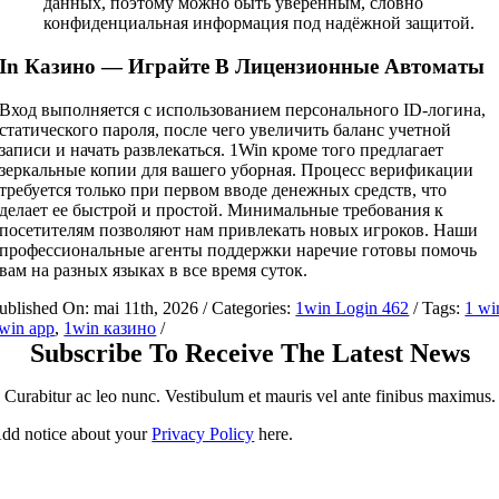
данных, поэтому можно быть уверенным, словно
конфиденциальная информация под надёжной защитой.
In Казино — Играйте В Лицензионные Автоматы
Вход выполняется с использованием персонального ID-логина,
статического пароля, после чего увеличить баланс учетной
записи и начать развлекаться. 1Win кроме того предлагает
зеркальные копии для вашего уборная. Процесс верификации
требуется только при первом вводе денежных средств, что
делает ее быстрой и простой. Минимальные требования к
посетителям позволяют нам привлекать новых игроков. Наши
профессиональные агенты поддержки наречие готовы помочь
вам на разных языках в все время суток.
ublished On: mai 11th, 2026
/
Categories:
1win Login 462
/
Tags:
1 wi
win app
,
1win казино
/
Subscribe To Receive The Latest News
Curabitur ac leo nunc. Vestibulum et mauris vel ante finibus maximus.
dd notice about your
Privacy Policy
here.