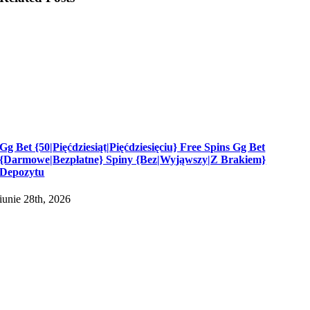
Gg Bet {50|Pięćdziesiąt|Pięćdziesięciu} Free Spins Gg Bet
{Darmowe|Bezpłatne} Spiny {Bez|Wyjąwszy|Z Brakiem}
Depozytu
iunie 28th, 2026