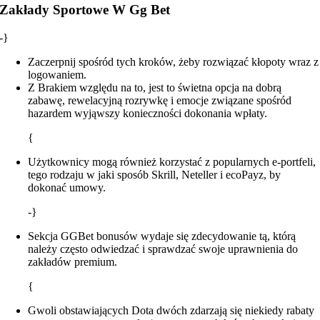
Zakłady Sportowe W Gg Bet
-}
Zaczerpnij spośród tych kroków, żeby rozwiązać kłopoty wraz z
logowaniem.
Z Brakiem względu na to, jest to świetna opcja na dobrą
zabawę, rewelacyjną rozrywkę i emocje związane spośród
hazardem wyjąwszy konieczności dokonania wpłaty.
{
Użytkownicy mogą również korzystać z popularnych e-portfeli,
tego rodzaju w jaki sposób Skrill, Neteller i ecoPayz, by
dokonać umowy.
-}
Sekcja GGBet bonusów wydaje się zdecydowanie tą, którą
należy często odwiedzać i sprawdzać swoje uprawnienia do
zakładów premium.
{
Gwoli obstawiających Dota dwóch zdarzają się niekiedy rabaty