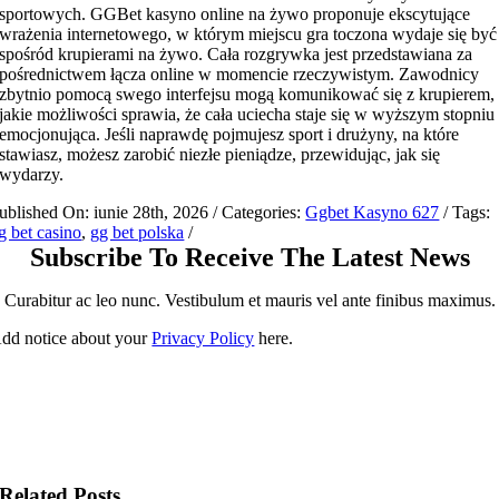
sportowych. GGBet kasyno online na żywo proponuje ekscytujące
wrażenia internetowego, w którym miejscu gra toczona wydaje się być
spośród krupierami na żywo. Cała rozgrywka jest przedstawiana za
pośrednictwem łącza online w momencie rzeczywistym. Zawodnicy
zbytnio pomocą swego interfejsu mogą komunikować się z krupierem,
jakie możliwości sprawia, że cała uciecha staje się w wyższym stopniu
emocjonująca. Jeśli naprawdę pojmujesz sport i drużyny, na które
stawiasz, możesz zarobić niezłe pieniądze, przewidując, jak się
wydarzy.
ublished On: iunie 28th, 2026
/
Categories:
Ggbet Kasyno 627
/
Tags:
g bet casino
,
gg bet polska
/
Subscribe To Receive The Latest News
Curabitur ac leo nunc. Vestibulum et mauris vel ante finibus maximus.
dd notice about your
Privacy Policy
here.
Related Posts