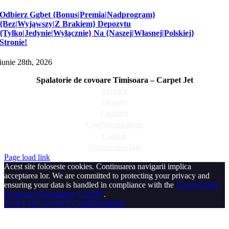
Odbierz Ggbet {Bonus|Premia|Nadprogram}
{Bez|Wyjąwszy|Z Brakiem} Depozytu
{Tylko|Jedynie|Wyłącznie} Na {Naszej|Własnej|Polskiej}
Stronie!
iunie 28th, 2026
Spalatorie de covoare Timisoara – Carpet Jet
Servicii
Despre
Contact
Confidentialitate
Cookie
Clauze speciale
Page load link
Acest site foloseste cookies. Continuarea navigarii implica
acceptarea lor. We are committed to protecting your privacy and
ensuring your data is handled in compliance with the
General Data
Protection Regulation (GDPR)
.
SUNT DE ACORD
Confidentialitate