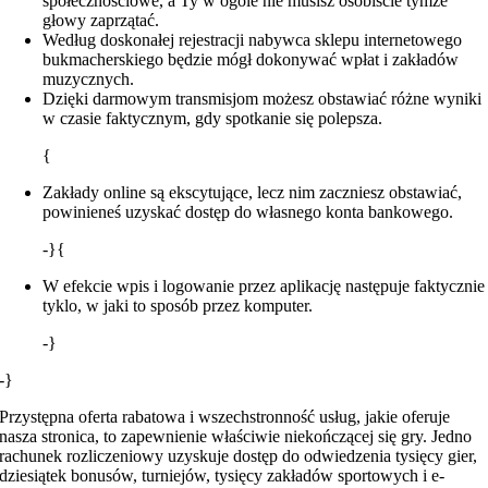
społecznościowe, a Ty w ogóle nie musisz osobiście tymże
głowy zaprzątać.
Według doskonałej rejestracji nabywca sklepu internetowego
bukmacherskiego będzie mógł dokonywać wpłat i zakładów
muzycznych.
Dzięki darmowym transmisjom możesz obstawiać różne wyniki
w czasie faktycznym, gdy spotkanie się polepsza.
{
Zakłady online są ekscytujące, lecz nim zaczniesz obstawiać,
powinieneś uzyskać dostęp do własnego konta bankowego.
-}{
W efekcie wpis i logowanie przez aplikację następuje faktycznie
tyklo, w jaki to sposób przez komputer.
-}
-}
Przystępna oferta rabatowa i wszechstronność usług, jakie oferuje
nasza stronica, to zapewnienie właściwie niekończącej się gry. Jedno
rachunek rozliczeniowy uzyskuje dostęp do odwiedzenia tysięcy gier,
dziesiątek bonusów, turniejów, tysięcy zakładów sportowych i e-