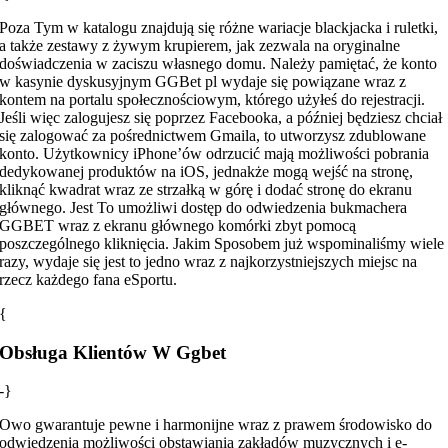
Poza Tym w katalogu znajdują się różne wariacje blackjacka i ruletki,
a także zestawy z żywym krupierem, jak zezwala na oryginalne
doświadczenia w zaciszu własnego domu. Należy pamiętać, że konto
w kasynie dyskusyjnym GGBet pl wydaje się powiązane wraz z
kontem na portalu społecznościowym, którego użyłeś do rejestracji.
Jeśli więc zalogujesz się poprzez Facebooka, a później będziesz chciał
się zalogować za pośrednictwem Gmaila, to utworzysz zdublowane
konto. Użytkownicy iPhone’ów odrzucić mają możliwości pobrania
dedykowanej produktów na iOS, jednakże mogą wejść na stronę,
kliknąć kwadrat wraz ze strzałką w górę i dodać stronę do ekranu
głównego. Jest To umożliwi dostęp do odwiedzenia bukmachera
GGBET wraz z ekranu głównego komórki zbyt pomocą
poszczególnego kliknięcia. Jakim Sposobem już wspominaliśmy wiele
razy, wydaje się jest to jedno wraz z najkorzystniejszych miejsc na
rzecz każdego fana eSportu.
{
Obsługa Klientów W Ggbet
-}
Owo gwarantuje pewne i harmonijne wraz z prawem środowisko do
odwiedzenia możliwości obstawiania zakładów muzycznych i e-