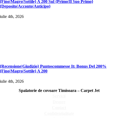
{Fino|Magro|Sottile} A 200 Sul {Primo|Il Suo Primo}
{Deposito|Acconto|Anticipo}
iulie 4th, 2026
{Recensione|Giudizio} Puntoscommesse It: Bonus Del 200%
{Fino|Magro|Sottile} A 200
iulie 4th, 2026
Spalatorie de covoare Timisoara – Carpet Jet
Servicii
Despre
Contact
Confidentialitate