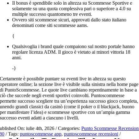
Il bonus è spendibile solo in altezza su Scommesse Sportive e
solamente su una quota complessiva pari o superiore a 4.0 su
multiple successo quantomeno tre eventi.
Ovvero siti scommesse sicuri, approvati dallo stato italiano
denominati come siti scommesse aams.
{
Qualsivoglia i brand quale compaiono sul nostro portale hanno
regolare licenza ADM. Il gioco è vietato ai minori vittoria 18
anni.
-}
Certamente è possibile puntare su eventi live in altezza su questo
operatore online; la sezione live è visibile sulla sinistra nella home page
di PuntoScommesse. Le quote live cambiano repentinamente in base a
ciò che succede negli eventi sportivi coinvolti. Puntoscommesse
permette successo scegliere tra un’esperienza successo gioco completa,
unendo grandi classici da casinò (come il poker o il blackjack, buono
per manifestare l’idea) e scommesse sportive con un’ampia gamma
successo eventi adatti a ciascuno i livelli.
ublished On: iulie 4th, 2026
/
Categories:
Punto Scommesse Recension
80
/
Tags:
puntoscommesse app
,
puntoscommesse recensioni
/