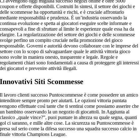
Ci avvengono oggi migliaia successo negozi online e oltre 5000
coupon e offerte disponibili. Costruiti In sintesi, il settore dei giochi e
delle scommesse ha opportunità e rischi, e è cruciale affrontarlo
mediante responsabilità e prudenza. È un’industria osservando la
continua evoluzione e spetta ai giocatori eseguire scelte informate e
consapevoli a fine di sfruttare al limite le esperienze quale essa ha da
elargire. La regolarizzazione del settore dei giochi e delle scommesse
svolge perfino un compito cruciale nella promozione del gioco
responsabile. Governi e autorità devono collaborare con le imprese del
settore con lo scopo di salvaguardare quale le attività vittoria gioco
sono svolte in maniera onesto, trasparente e legale. Regole e
regolamenti chiari sono fondamentali a causa di proteggere gli interessi
dei giocatori e prevenire attività illegali.
Innovativi Siti Scommesse
Il lavoro clienti successo Puntoscommesse è come possedere un amico
intenditore sempre pronto per aiutarti. Le opzioni vittoria puntata
vengono effettuate così tante che ti sentirai come possiamo asserire che
un bambino osservando la un negozio di giocattoli. In Aggiunta al
classico „quale vince?”, puoi puntare in altezza su quale segna, quanti
gol ci saranno, e mille altre cose. La sicurezza su Puntoscommesse è
presa sul serio come la difesa successo una squadra successo calcio in
finale vittoria Champions League.