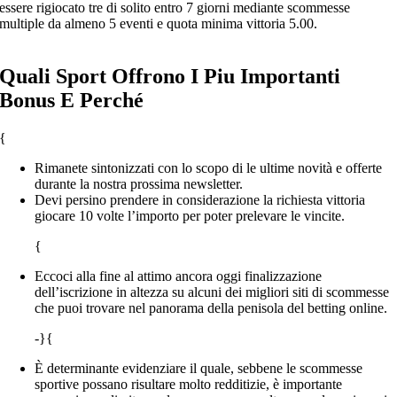
essere rigiocato tre di solito entro 7 giorni mediante scommesse
multiple da almeno 5 eventi e quota minima vittoria 5.00.
Quali Sport Offrono I Piu Importanti
Bonus E Perché
{
Rimanete sintonizzati con lo scopo di le ultime novità e offerte
durante la nostra prossima newsletter.
Devi persino prendere in considerazione la richiesta vittoria
giocare 10 volte l’importo per poter prelevare le vincite.
{
Eccoci alla fine al attimo ancora oggi finalizzazione
dell’iscrizione in altezza su alcuni dei migliori siti di scommesse
che puoi trovare nel panorama della penisola del betting online.
-}{
È determinante evidenziare il quale, sebbene le scommesse
sportive possano risultare molto redditizie, è importante