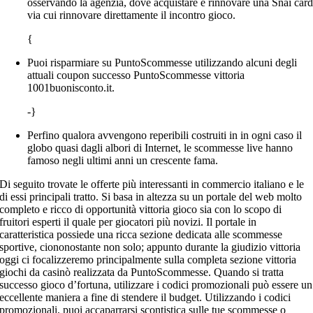
osservando la agenzia, dove acquistare e rinnovare una Snai car
via cui rinnovare direttamente il incontro gioco.
{
Puoi risparmiare su PuntoScommesse utilizzando alcuni degli
attuali coupon successo PuntoScommesse vittoria
1001buonisconto.it.
-}
Perfino qualora avvengono reperibili costruiti in in ogni caso il
globo quasi dagli albori di Internet, le scommesse live hanno
famoso negli ultimi anni un crescente fama.
Di seguito trovate le offerte più interessanti in commercio italiano e le
di essi principali tratto. Si basa in altezza su un portale del web molto
completo e ricco di opportunità vittoria gioco sia con lo scopo di
fruitori esperti il quale per giocatori più novizi. Il portale in
caratteristica possiede una ricca sezione dedicata alle scommesse
sportive, ciononostante non solo; appunto durante la giudizio vittoria
oggi ci focalizzeremo principalmente sulla completa sezione vittoria
giochi da casinò realizzata da PuntoScommesse. Quando si tratta
successo gioco d’fortuna, utilizzare i codici promozionali può essere un
eccellente maniera a fine di stendere il budget. Utilizzando i codici
promozionali, puoi accaparrarsi scontistica sulle tue scommesse o