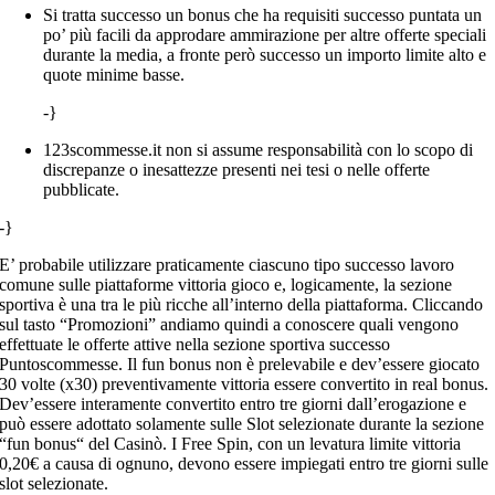
Si tratta successo un bonus che ha requisiti successo puntata un
po’ più facili da approdare ammirazione per altre offerte speciali
durante la media, a fronte però successo un importo limite alto e
quote minime basse.
-}
123scommesse.it non si assume responsabilità con lo scopo di
discrepanze o inesattezze presenti nei tesi o nelle offerte
pubblicate.
-}
E’ probabile utilizzare praticamente ciascuno tipo successo lavoro
comune sulle piattaforme vittoria gioco e, logicamente, la sezione
sportiva è una tra le più ricche all’interno della piattaforma. Cliccando
sul tasto “Promozioni” andiamo quindi a conoscere quali vengono
effettuate le offerte attive nella sezione sportiva successo
Puntoscommesse. Il fun bonus non è prelevabile e dev’essere giocato
30 volte (x30) preventivamente vittoria essere convertito in real bonus.
Dev’essere interamente convertito entro tre giorni dall’erogazione e
può essere adottato solamente sulle Slot selezionate durante la sezione
“fun bonus“ del Casinò. I Free Spin, con un levatura limite vittoria
0,20€ a causa di ognuno, devono essere impiegati entro tre giorni sulle
slot selezionate.